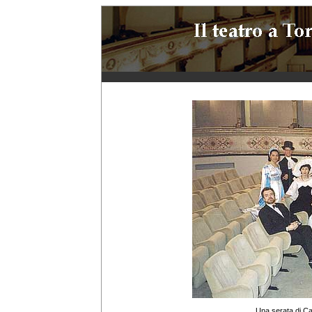
Una serata di Ca